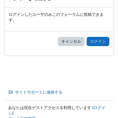
ログインしたユーザのみこのフォーラムに投稿できま
す。
キャンセル
ログイン
サイトサポートに連絡する
あなたは現在ゲストアクセスを利用しています (
ログイ
ン
)