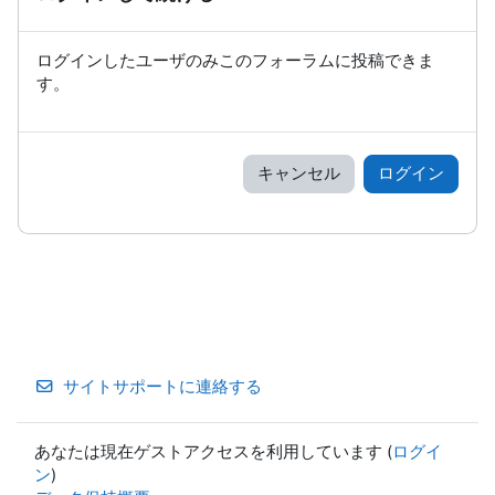
ログインしたユーザのみこのフォーラムに投稿できま
す。
キャンセル
ログイン
サイトサポートに連絡する
あなたは現在ゲストアクセスを利用しています (
ログイ
ン
)