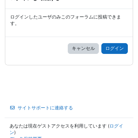
ログインしたユーザのみこのフォーラムに投稿できま
す。
キャンセル
ログイン
サイトサポートに連絡する
あなたは現在ゲストアクセスを利用しています (
ログイ
ン
)