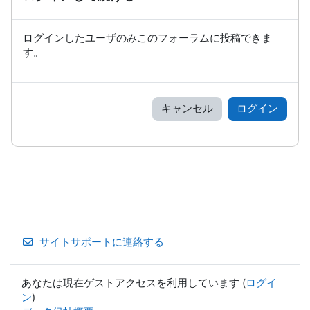
ログインしたユーザのみこのフォーラムに投稿できま
す。
キャンセル
ログイン
サイトサポートに連絡する
あなたは現在ゲストアクセスを利用しています (
ログイ
ン
)