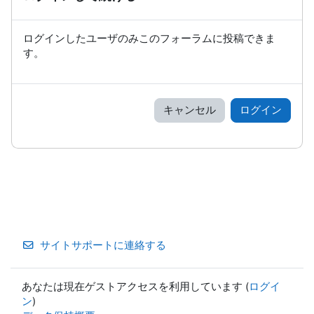
ログインしたユーザのみこのフォーラムに投稿できま
す。
キャンセル
ログイン
サイトサポートに連絡する
あなたは現在ゲストアクセスを利用しています (
ログイ
ン
)