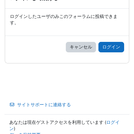
ログインしたユーザのみこのフォーラムに投稿できま
す。
キャンセル
ログイン
サイトサポートに連絡する
あなたは現在ゲストアクセスを利用しています (
ログイ
ン
)