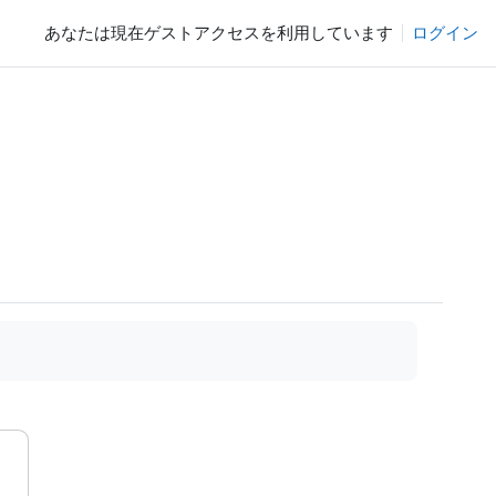
あなたは現在ゲストアクセスを利用しています
ログイン