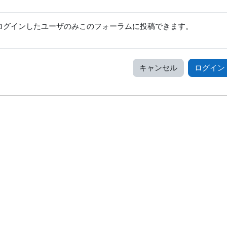
ログインしたユーザのみこのフォーラムに投稿できます。
キャンセル
ログイン