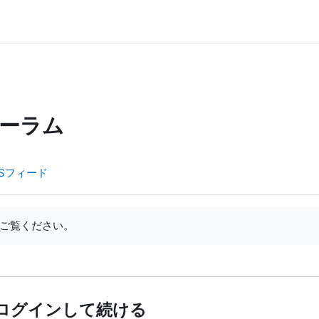
ーラム
Sフィード
ご覧ください。
ログインして続ける