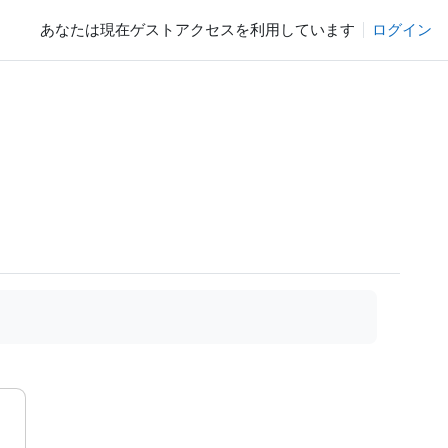
あなたは現在ゲストアクセスを利用しています
ログイン