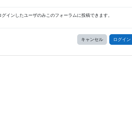
ログインしたユーザのみこのフォーラムに投稿できます。
キャンセル
ログイン