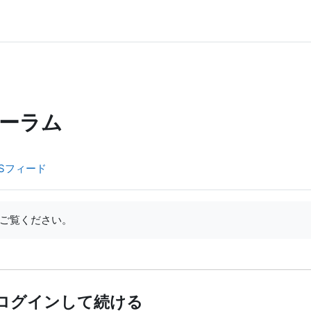
ーラム
Sフィード
ご覧ください。
ログインして続ける