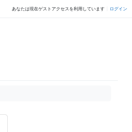
あなたは現在ゲストアクセスを利用しています
ログイン