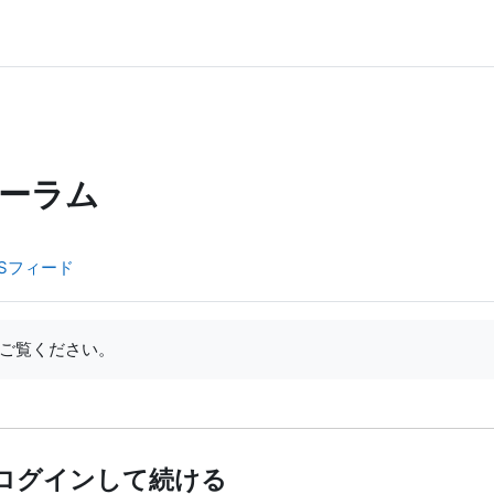
ーラム
Sフィード
ご覧ください。
ログインして続ける