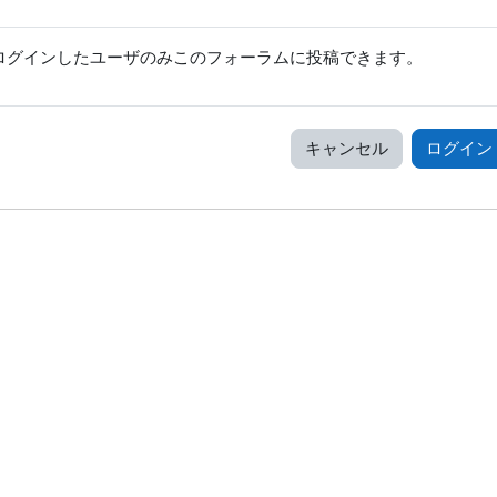
ログインしたユーザのみこのフォーラムに投稿できます。
キャンセル
ログイン