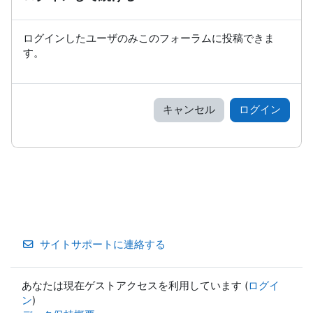
ログインしたユーザのみこのフォーラムに投稿できま
す。
キャンセル
ログイン
サイトサポートに連絡する
あなたは現在ゲストアクセスを利用しています (
ログイ
ン
)