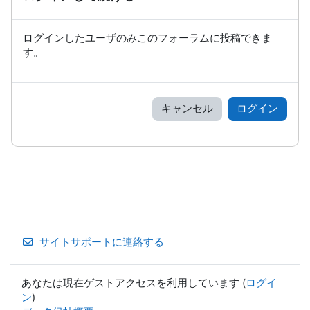
ログインしたユーザのみこのフォーラムに投稿できま
す。
キャンセル
ログイン
サイトサポートに連絡する
あなたは現在ゲストアクセスを利用しています (
ログイ
ン
)