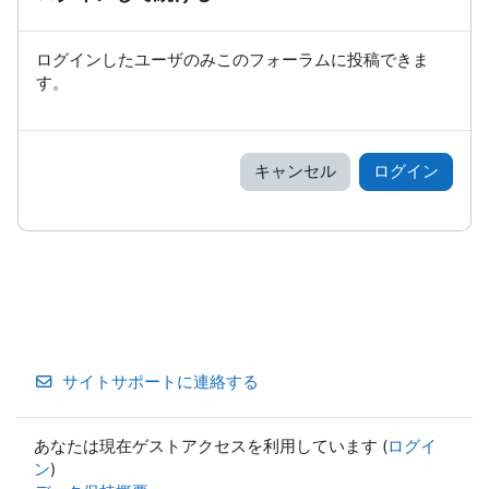
ログインしたユーザのみこのフォーラムに投稿できま
す。
キャンセル
ログイン
サイトサポートに連絡する
あなたは現在ゲストアクセスを利用しています (
ログイ
ン
)