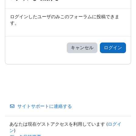
ログインしたユーザのみこのフォーラムに投稿できま
す。
キャンセル
ログイン
サイトサポートに連絡する
あなたは現在ゲストアクセスを利用しています (
ログイ
ン
)