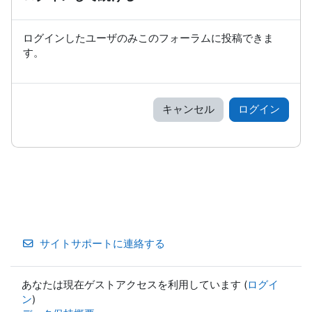
ログインしたユーザのみこのフォーラムに投稿できま
す。
キャンセル
ログイン
サイトサポートに連絡する
あなたは現在ゲストアクセスを利用しています (
ログイ
ン
)