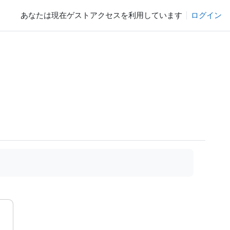
あなたは現在ゲストアクセスを利用しています
ログイン