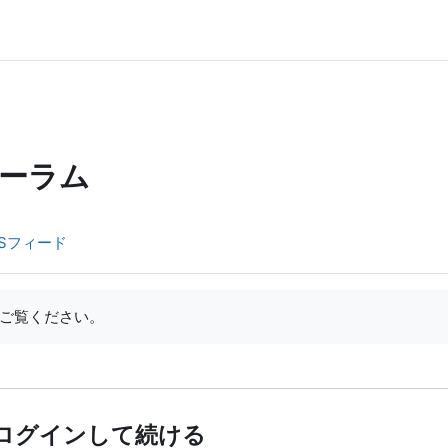
ーラム
Sフィード
ご覧ください。
ログインして続ける