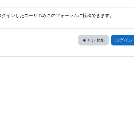
ログインしたユーザのみこのフォーラムに投稿できます。
キャンセル
ログイン