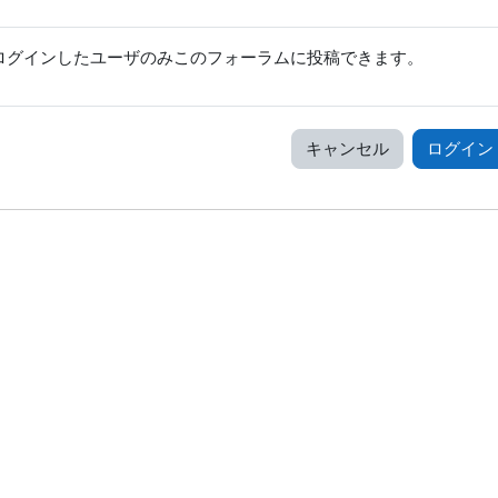
ログインしたユーザのみこのフォーラムに投稿できます。
キャンセル
ログイン