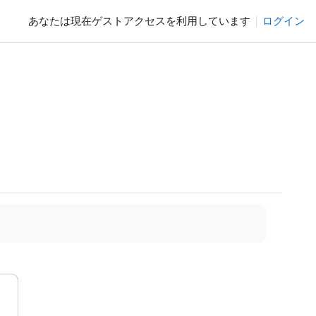
あなたは現在ゲストアクセスを利用しています
ログイン