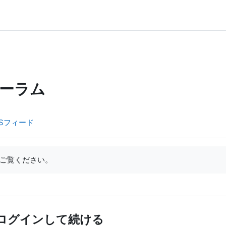
ーラム
Sフィード
ご覧ください。
ログインして続ける