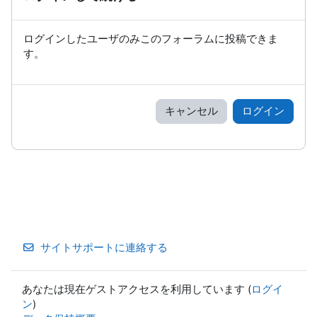
ログインしたユーザのみこのフォーラムに投稿できま
す。
キャンセル
ログイン
サイトサポートに連絡する
あなたは現在ゲストアクセスを利用しています (
ログイ
ン
)