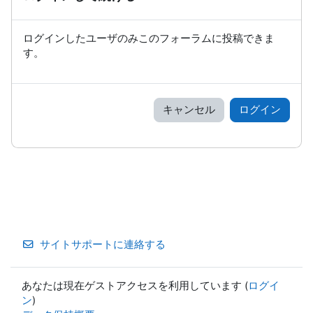
ログインしたユーザのみこのフォーラムに投稿できま
す。
キャンセル
ログイン
サイトサポートに連絡する
あなたは現在ゲストアクセスを利用しています (
ログイ
ン
)