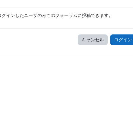
ログインしたユーザのみこのフォーラムに投稿できます。
キャンセル
ログイン