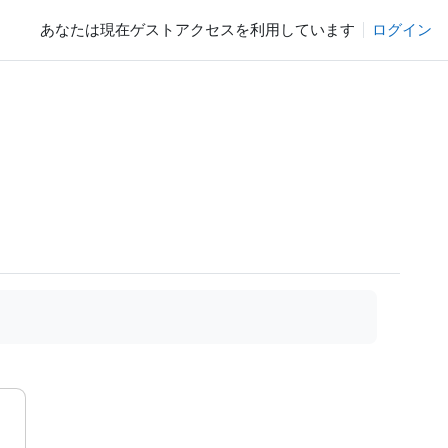
あなたは現在ゲストアクセスを利用しています
ログイン