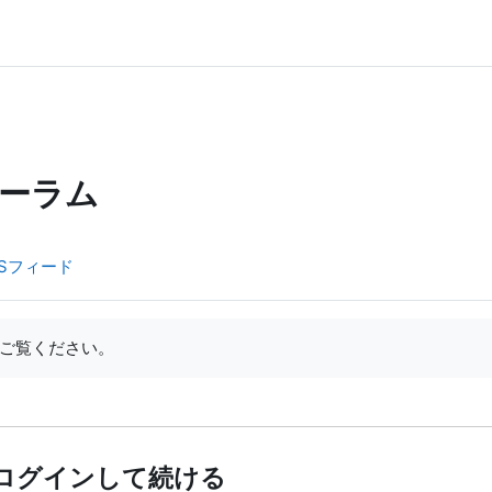
ーラム
Sフィード
ご覧ください。
ログインして続ける