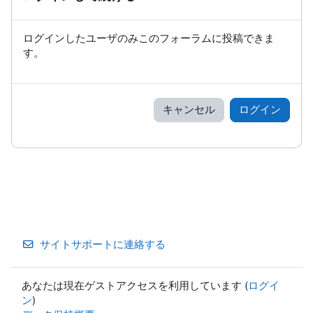
ログインしたユーザのみこのフォーラムに投稿できま
す。
キャンセル
ログイン
サイトサポートに連絡する
あなたは現在ゲストアクセスを利用しています (
ログイ
ン
)