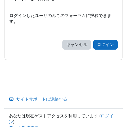
ログインしたユーザのみこのフォーラムに投稿できま
す。
キャンセル
ログイン
サイトサポートに連絡する
あなたは現在ゲストアクセスを利用しています (
ログイ
ン
)