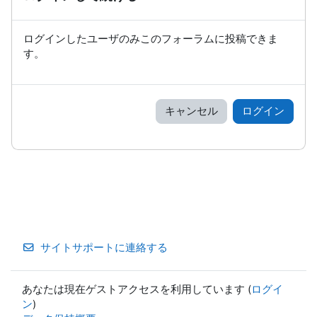
ログインしたユーザのみこのフォーラムに投稿できま
す。
キャンセル
ログイン
サイトサポートに連絡する
あなたは現在ゲストアクセスを利用しています (
ログイ
ン
)