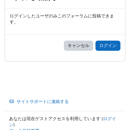
ログインしたユーザのみこのフォーラムに投稿できま
す。
キャンセル
ログイン
サイトサポートに連絡する
あなたは現在ゲストアクセスを利用しています (
ログイ
ン
)