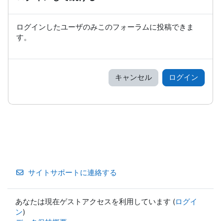
ログインしたユーザのみこのフォーラムに投稿できま
す。
キャンセル
ログイン
サイトサポートに連絡する
あなたは現在ゲストアクセスを利用しています (
ログイ
ン
)