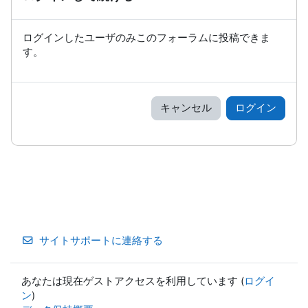
ログインしたユーザのみこのフォーラムに投稿できま
す。
キャンセル
ログイン
サイトサポートに連絡する
あなたは現在ゲストアクセスを利用しています (
ログイ
ン
)