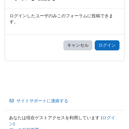
ログインしたユーザのみこのフォーラムに投稿できま
す。
キャンセル
ログイン
サイトサポートに連絡する
あなたは現在ゲストアクセスを利用しています (
ログイ
ン
)