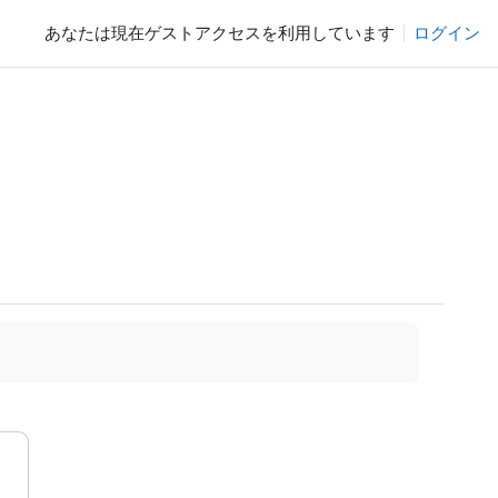
あなたは現在ゲストアクセスを利用しています
ログイン