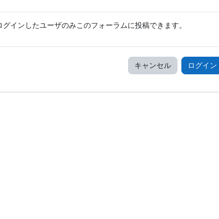
ログインしたユーザのみこのフォーラムに投稿できます。
キャンセル
ログイン