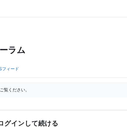
ーラム
Sフィード
ご覧ください。
ログインして続ける