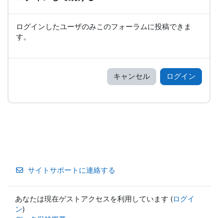
ログインしたユーザのみこのフォーラムに投稿できま
す。
キャンセル
ログイン
サイトサポートに連絡する
あなたは現在ゲストアクセスを利用しています (
ログイ
ン
)