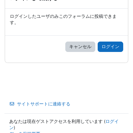
ログインしたユーザのみこのフォーラムに投稿できま
す。
キャンセル
ログイン
サイトサポートに連絡する
あなたは現在ゲストアクセスを利用しています (
ログイ
ン
)