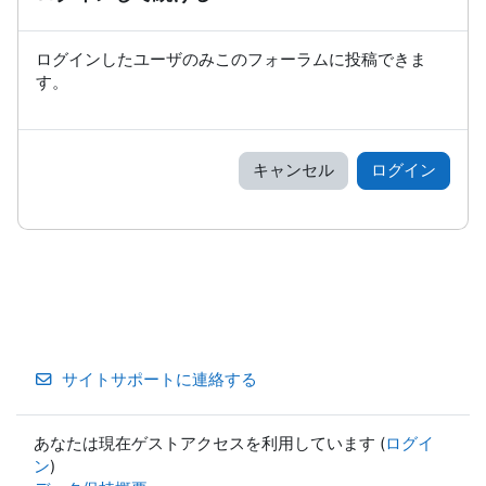
ログインしたユーザのみこのフォーラムに投稿できま
す。
キャンセル
ログイン
サイトサポートに連絡する
あなたは現在ゲストアクセスを利用しています (
ログイ
ン
)