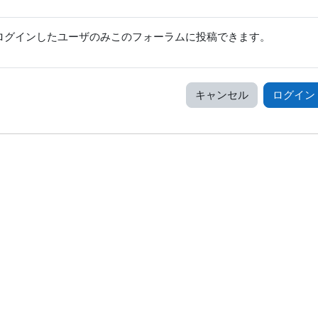
ログインしたユーザのみこのフォーラムに投稿できます。
キャンセル
ログイン