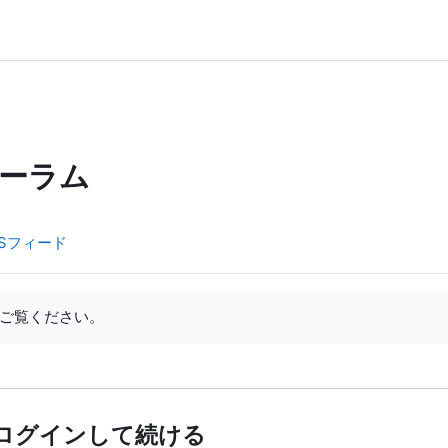
ーラム
Sフィード
ご覧ください。
ログインして続ける