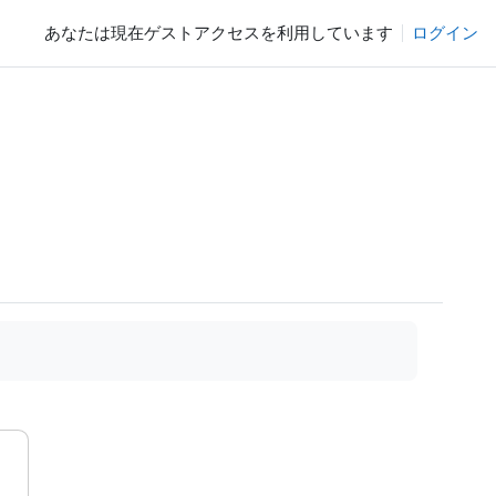
あなたは現在ゲストアクセスを利用しています
ログイン