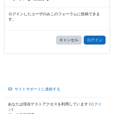
ログインしたユーザのみこのフォーラムに投稿できま
す。
キャンセル
ログイン
サイトサポートに連絡する
あなたは現在ゲストアクセスを利用しています (
ログイ
ン
)