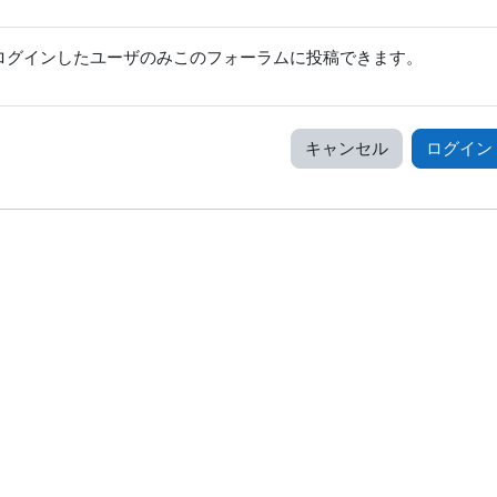
ログインしたユーザのみこのフォーラムに投稿できます。
キャンセル
ログイン