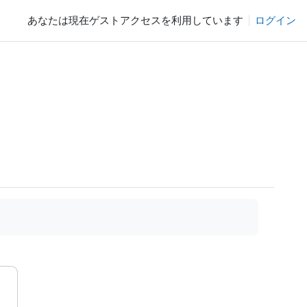
あなたは現在ゲストアクセスを利用しています
ログイン