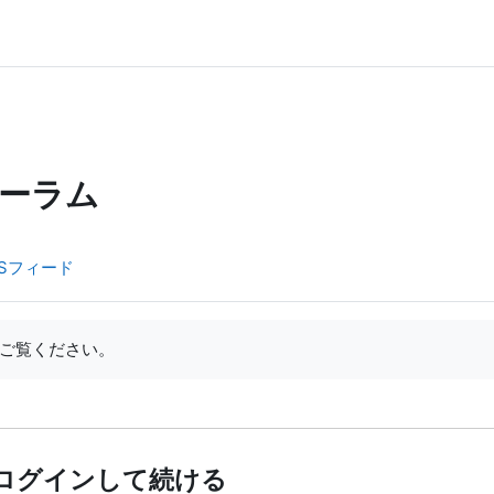
ーラム
Sフィード
ご覧ください。
ログインして続ける