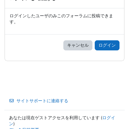
ログインしたユーザのみこのフォーラムに投稿できま
す。
キャンセル
ログイン
サイトサポートに連絡する
あなたは現在ゲストアクセスを利用しています (
ログイ
ン
)