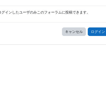
ログインしたユーザのみこのフォーラムに投稿できます。
キャンセル
ログイン