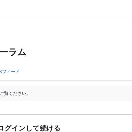
ーラム
Sフィード
ご覧ください。
ログインして続ける