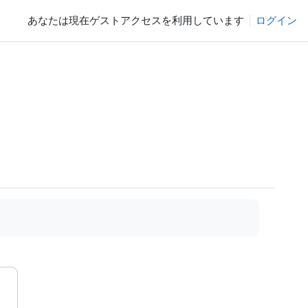
あなたは現在ゲストアクセスを利用しています
ログイン