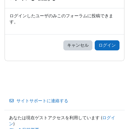
ログインしたユーザのみこのフォーラムに投稿できま
す。
キャンセル
ログイン
サイトサポートに連絡する
あなたは現在ゲストアクセスを利用しています (
ログイ
ン
)