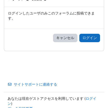
ログインしたユーザのみこのフォーラムに投稿できま
す。
キャンセル
ログイン
サイトサポートに連絡する
あなたは現在ゲストアクセスを利用しています (
ログイ
ン
)