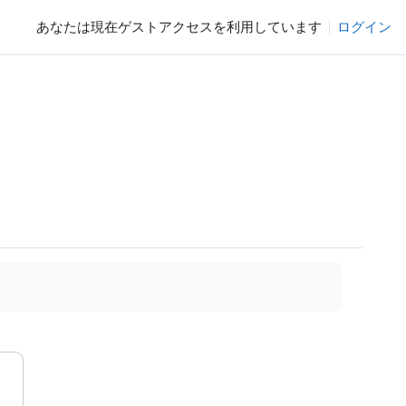
あなたは現在ゲストアクセスを利用しています
ログイン