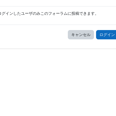
ログインしたユーザのみこのフォーラムに投稿できます。
キャンセル
ログイン