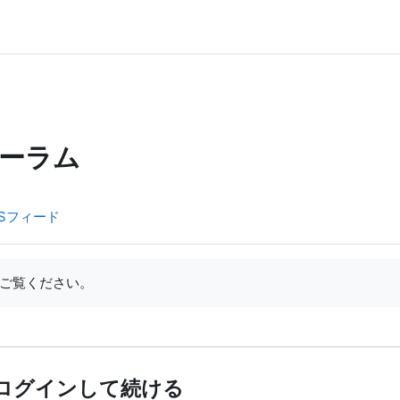
ーラム
Sフィード
ご覧ください。
ログインして続ける