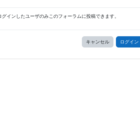
ログインしたユーザのみこのフォーラムに投稿できます。
キャンセル
ログイン