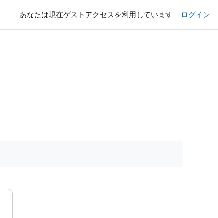
あなたは現在ゲストアクセスを利用しています
ログイン