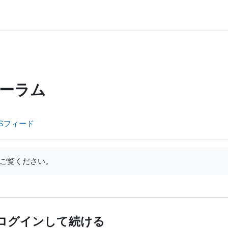
ーラム
Sフィード
ご覧ください。
ログインして続ける