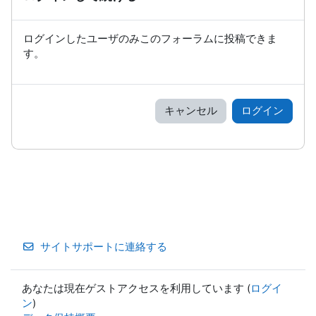
ログインしたユーザのみこのフォーラムに投稿できま
す。
キャンセル
ログイン
サイトサポートに連絡する
あなたは現在ゲストアクセスを利用しています (
ログイ
ン
)