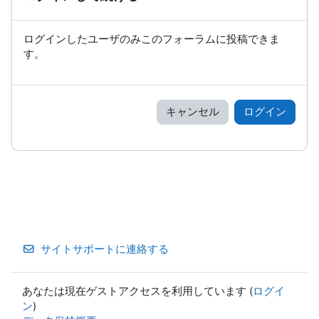
ログインしたユーザのみこのフォーラムに投稿できま
す。
キャンセル
ログイン
サイトサポートに連絡する
あなたは現在ゲストアクセスを利用しています (
ログイ
ン
)