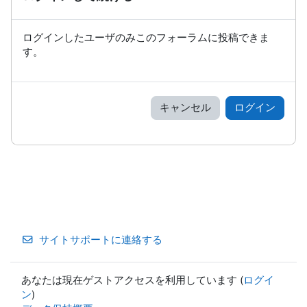
ログインしたユーザのみこのフォーラムに投稿できま
す。
キャンセル
ログイン
サイトサポートに連絡する
あなたは現在ゲストアクセスを利用しています (
ログイ
ン
)