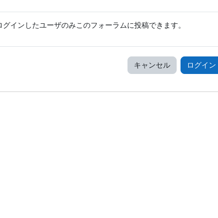
ログインしたユーザのみこのフォーラムに投稿できます。
キャンセル
ログイン