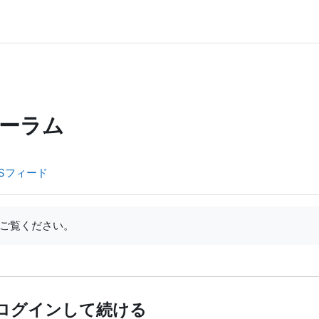
ーラム
Sフィード
ご覧ください。
ログインして続ける