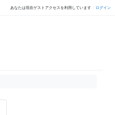
あなたは現在ゲストアクセスを利用しています
ログイン