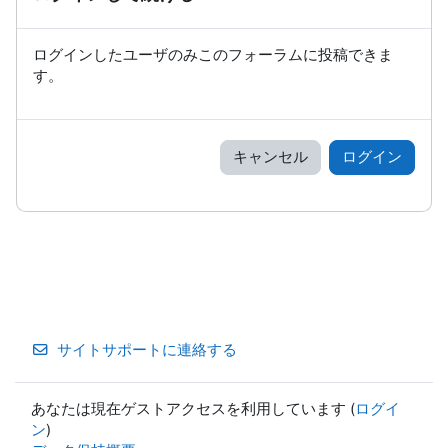
ログインしたユーザのみこのフォーラムに投稿できま
す。
キャンセル
ログイン
サイトサポートに連絡する
あなたは現在ゲストアクセスを利用しています (
ログイ
ン
)