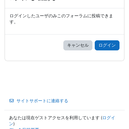
ログインしたユーザのみこのフォーラムに投稿できま
す。
キャンセル
ログイン
サイトサポートに連絡する
あなたは現在ゲストアクセスを利用しています (
ログイ
ン
)