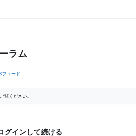
ーラム
Sフィード
ご覧ください。
ログインして続ける