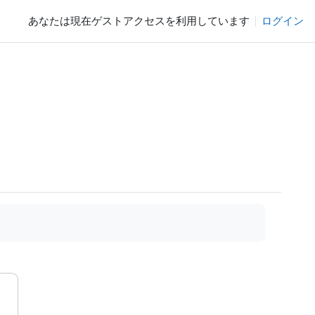
あなたは現在ゲストアクセスを利用しています
ログイン