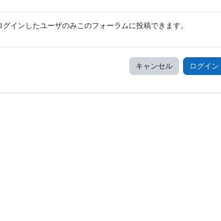
ログインしたユーザのみこのフォーラムに投稿できます。
キャンセル
ログイン