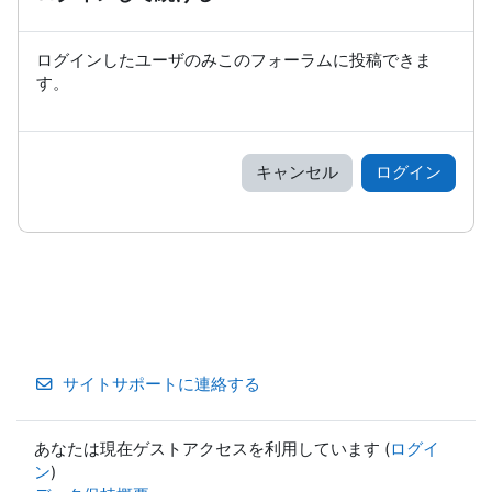
ログインしたユーザのみこのフォーラムに投稿できま
す。
キャンセル
ログイン
サイトサポートに連絡する
あなたは現在ゲストアクセスを利用しています (
ログイ
ン
)