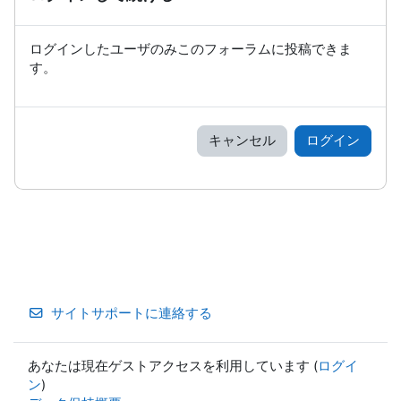
ログインしたユーザのみこのフォーラムに投稿できま
す。
キャンセル
ログイン
サイトサポートに連絡する
あなたは現在ゲストアクセスを利用しています (
ログイ
ン
)