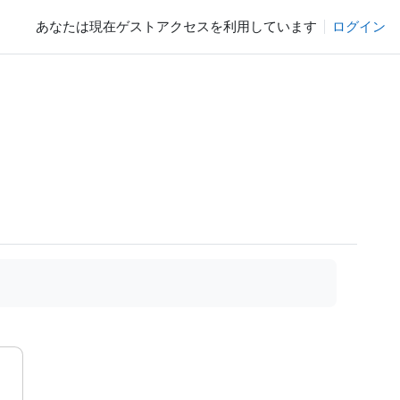
あなたは現在ゲストアクセスを利用しています
ログイン