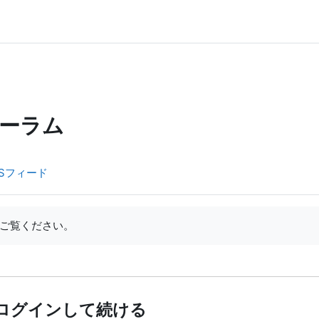
ーラム
Sフィード
ご覧ください。
ログインして続ける