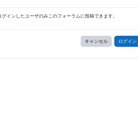
ログインしたユーザのみこのフォーラムに投稿できます。
キャンセル
ログイン