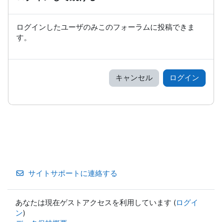
ログインしたユーザのみこのフォーラムに投稿できま
す。
キャンセル
ログイン
サイトサポートに連絡する
あなたは現在ゲストアクセスを利用しています (
ログイ
ン
)